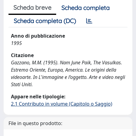
Scheda breve
Scheda completa
Scheda completa (DC)
Anno di pubblicazione
1995
Citazione
Gazzano, M.M. (1995). Nam June Paik, The Vasulkas.
Estremo Oriente, Europa, America. Le origini della
videoarte. In L'immagine e l’oggetto. Arte e video negli
Stati Uniti.
Appare nelle tipologie:
2.1 Contributo in volume (Capitolo o Saggio)
File in questo prodotto: