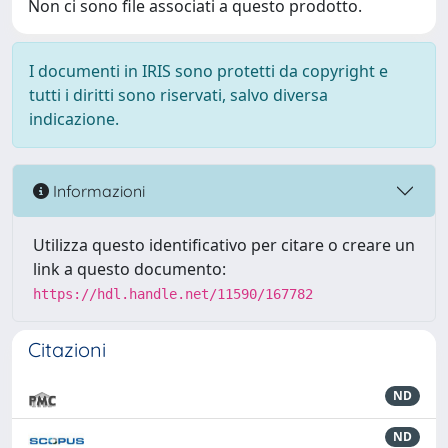
Non ci sono file associati a questo prodotto.
I documenti in IRIS sono protetti da copyright e
tutti i diritti sono riservati, salvo diversa
indicazione.
Informazioni
Utilizza questo identificativo per citare o creare un
link a questo documento:
https://hdl.handle.net/11590/167782
Citazioni
ND
ND