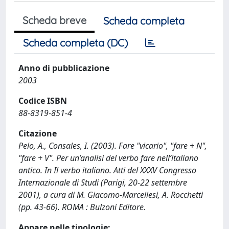
Scheda breve
Scheda completa
Scheda completa (DC)
Anno di pubblicazione
2003
Codice ISBN
88-8319-851-4
Citazione
Pelo, A., Consales, I. (2003). Fare "vicario", "fare + N",
"fare + V". Per un’analisi del verbo fare nell’italiano
antico. In Il verbo italiano. Atti del XXXV Congresso
Internazionale di Studi (Parigi, 20-22 settembre
2001), a cura di M. Giacomo-Marcellesi, A. Rocchetti
(pp. 43-66). ROMA : Bulzoni Editore.
Appare nelle tipologie: