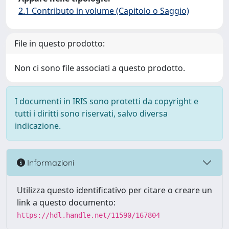
2.1 Contributo in volume (Capitolo o Saggio)
File in questo prodotto:
Non ci sono file associati a questo prodotto.
I documenti in IRIS sono protetti da copyright e
tutti i diritti sono riservati, salvo diversa
indicazione.
Informazioni
Utilizza questo identificativo per citare o creare un
link a questo documento:
https://hdl.handle.net/11590/167804