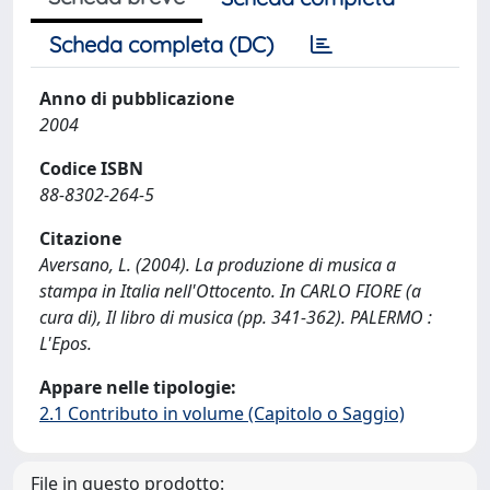
Scheda completa (DC)
Anno di pubblicazione
2004
Codice ISBN
88-8302-264-5
Citazione
Aversano, L. (2004). La produzione di musica a
stampa in Italia nell'Ottocento. In CARLO FIORE (a
cura di), Il libro di musica (pp. 341-362). PALERMO :
L'Epos.
Appare nelle tipologie:
2.1 Contributo in volume (Capitolo o Saggio)
File in questo prodotto: