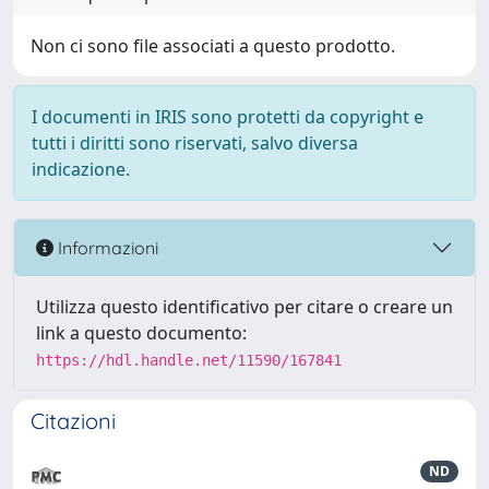
Non ci sono file associati a questo prodotto.
I documenti in IRIS sono protetti da copyright e
tutti i diritti sono riservati, salvo diversa
indicazione.
Informazioni
Utilizza questo identificativo per citare o creare un
link a questo documento:
https://hdl.handle.net/11590/167841
Citazioni
ND