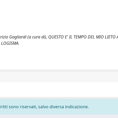
urizio Gagliardi (a cura di), QUESTO E' IL TEMPO DEL MIO LIETO 
 : LOGISMA.
ritti sono riservati, salvo diversa indicazione.