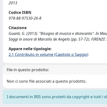
2013
Codice ISBN
978-88-97530-26-8
Citazione
Guanti, G. (2013). "Bisogno di musica e disincanto". In Ma
Saggi in onore di Marcello de Angelis (pp. 57-72). FIRENZE
Appare nelle tipologie:
2.1 Contributo in volume (Capitolo o Saggio)
File in questo prodotto:
Non ci sono file associati a questo prodotto.
I documenti in IRIS sono protetti da copyright e tutti i di