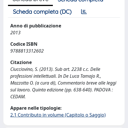
Scheda completa (DC)
Anno di pubblicazione
2013
Codice ISBN
9788813312602
Citazione
Ciucciovino, S. (2013). Sub art. 2238 c.c. Delle
professioni intellettuali. In De Luca Tamajo R.,
Mazzotta O. (a cura di), Commentario breve alle leggi
sul lavoro. Quinta edizione (pp. 638-640). PADOVA :
CEDAM.
Appare nelle tipologie:
2.1 Contributo in volume (Capitolo o Saggio)