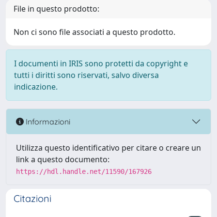
File in questo prodotto:
Non ci sono file associati a questo prodotto.
I documenti in IRIS sono protetti da copyright e
tutti i diritti sono riservati, salvo diversa
indicazione.
Informazioni
Utilizza questo identificativo per citare o creare un
link a questo documento:
https://hdl.handle.net/11590/167926
Citazioni