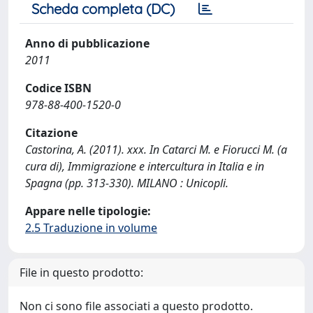
Scheda completa (DC)
Anno di pubblicazione
2011
Codice ISBN
978-88-400-1520-0
Citazione
Castorina, A. (2011). xxx. In Catarci M. e Fiorucci M. (a
cura di), Immigrazione e intercultura in Italia e in
Spagna (pp. 313-330). MILANO : Unicopli.
Appare nelle tipologie:
2.5 Traduzione in volume
File in questo prodotto:
Non ci sono file associati a questo prodotto.