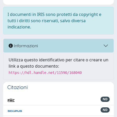
I documenti in IRIS sono protetti da copyright e
tutti i diritti sono riservati, salvo diversa
indicazione.
Informazioni
Utilizza questo identificativo per citare o creare un
link a questo documento:
https://hdl.handle.net/11590/168040
Citazioni
ND
ND