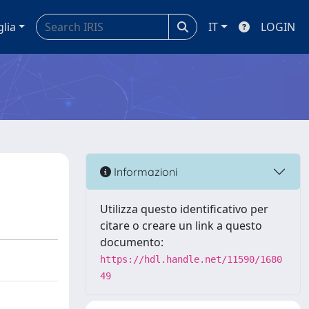
glia
IT
LOGIN
Informazioni
Utilizza questo identificativo per
citare o creare un link a questo
documento:
https://hdl.handle.net/11590/1680
49