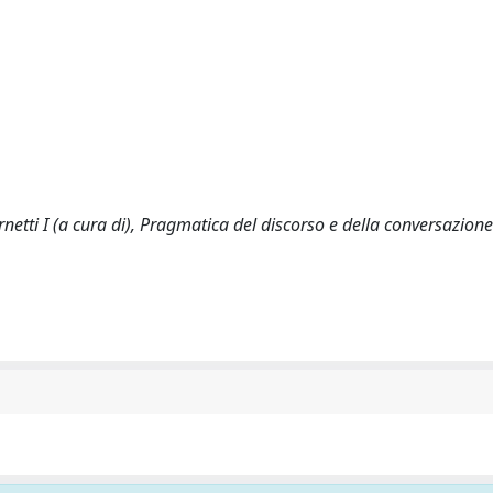
rnetti I (a cura di), Pragmatica del discorso e della conversazion