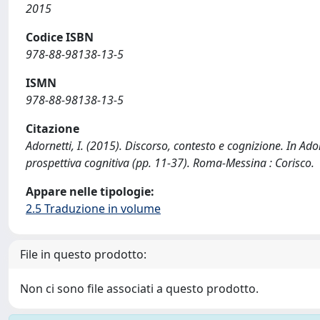
2015
Codice ISBN
978-88-98138-13-5
ISMN
978-88-98138-13-5
Citazione
Adornetti, I. (2015). Discorso, contesto e cognizione. In Ado
prospettiva cognitiva (pp. 11-37). Roma-Messina : Corisco.
Appare nelle tipologie:
2.5 Traduzione in volume
File in questo prodotto:
Non ci sono file associati a questo prodotto.