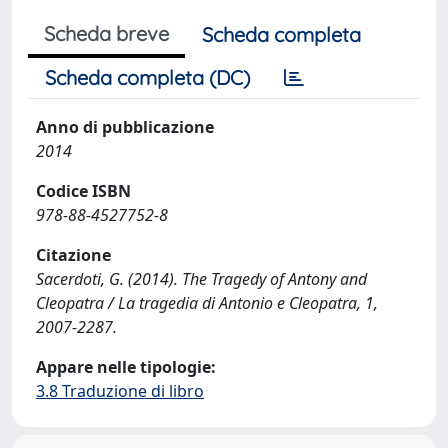
Scheda breve
Scheda completa
Scheda completa (DC)
Anno di pubblicazione
2014
Codice ISBN
978-88-4527752-8
Citazione
Sacerdoti, G. (2014). The Tragedy of Antony and
Cleopatra / La tragedia di Antonio e Cleopatra, 1,
2007-2287.
Appare nelle tipologie:
3.8 Traduzione di libro