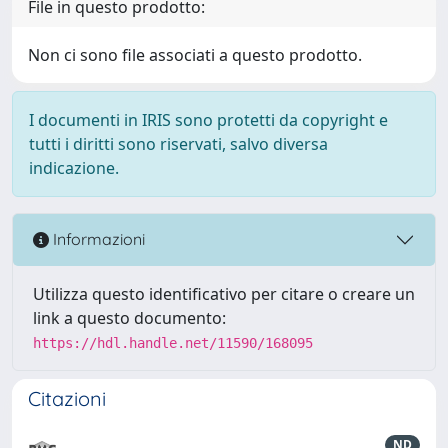
File in questo prodotto:
Non ci sono file associati a questo prodotto.
I documenti in IRIS sono protetti da copyright e
tutti i diritti sono riservati, salvo diversa
indicazione.
Informazioni
Utilizza questo identificativo per citare o creare un
link a questo documento:
https://hdl.handle.net/11590/168095
Citazioni
ND