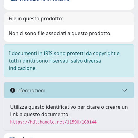
File in questo prodotto:
Non ci sono file associati a questo prodotto.
I documenti in IRIS sono protetti da copyright e
tutti i diritti sono riservati, salvo diversa
indicazione.
Informazioni
Utilizza questo identificativo per citare o creare un
link a questo documento:
https://hdl.handle.net/11590/168144