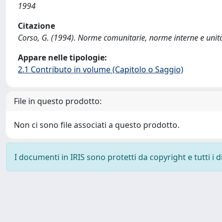
1994
Citazione
Corso, G. (1994). Norme comunitarie, norme interne e unità d
Appare nelle tipologie:
2.1 Contributo in volume (Capitolo o Saggio)
File in questo prodotto:
Non ci sono file associati a questo prodotto.
I documenti in IRIS sono protetti da copyright e tutti i di