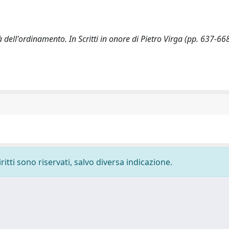
ell'ordinamento. In Scritti in onore di Pietro Virga (pp. 637-668
ritti sono riservati, salvo diversa indicazione.