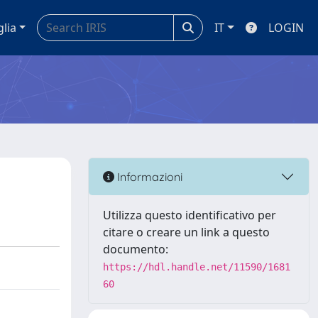
glia
IT
LOGIN
Informazioni
Utilizza questo identificativo per
citare o creare un link a questo
documento:
https://hdl.handle.net/11590/1681
60