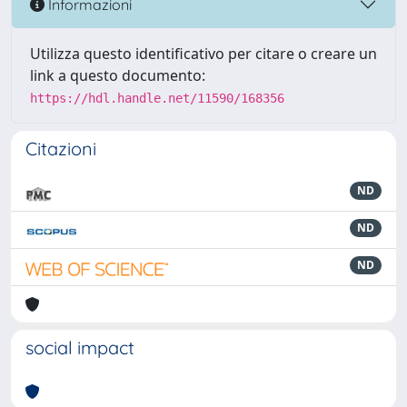
Informazioni
Utilizza questo identificativo per citare o creare un
link a questo documento:
https://hdl.handle.net/11590/168356
Citazioni
ND
ND
ND
social impact