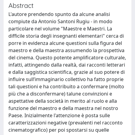
Abstract
L'autore prendendo spunto da alcune analisi
compiute da Antonio Santoni Rugiu - in modo
particolare nel volume "Maestre e Maestri. La
difficile storia degli insegnanti elementari" cerca di
porre in evidenza alcune questioni sulla figura del
maestro e della maestra assumendo la prospettiva
del cinema. Questo potente amplificatore culturale,
infatti, attingendo dalla realtà, dai racconti letterari
e dalla saggistica scientifica, grazie al suo potere di
influire sull’immaginario collettivo ha fatto proprie
tali questioni e ha contribuito a confermare (molto
più che a disconfermare) talune convinzioni e
aspettative della società in merito al ruolo e alla
funzione del maestro e della maestra nel nostro
Paese. Inizialmente l'attenzione è posta sulle
caratterizzazioni negative (prevalenti nel racconto
cinematografico) per poi spostarsi su quelle