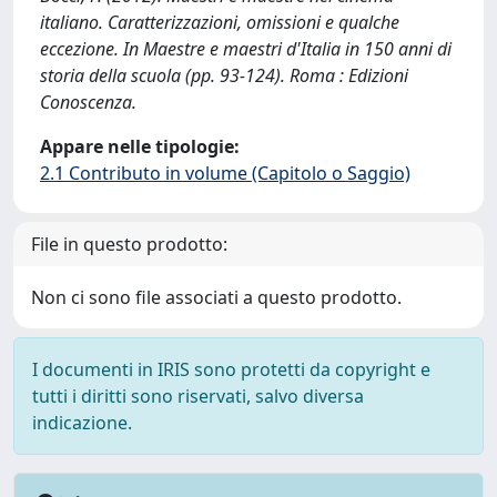
italiano. Caratterizzazioni, omissioni e qualche
eccezione. In Maestre e maestri d'Italia in 150 anni di
storia della scuola (pp. 93-124). Roma : Edizioni
Conoscenza.
Appare nelle tipologie:
2.1 Contributo in volume (Capitolo o Saggio)
File in questo prodotto:
Non ci sono file associati a questo prodotto.
I documenti in IRIS sono protetti da copyright e
tutti i diritti sono riservati, salvo diversa
indicazione.