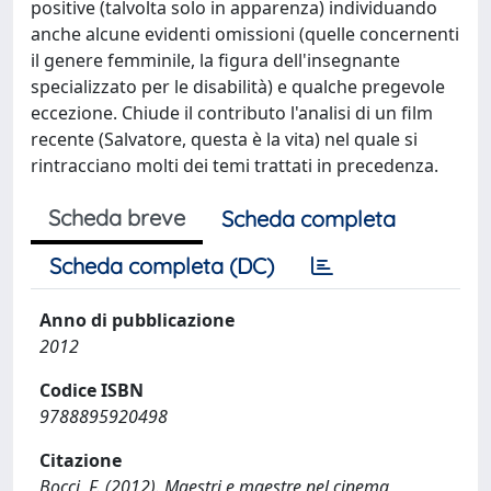
positive (talvolta solo in apparenza) individuando
anche alcune evidenti omissioni (quelle concernenti
il genere femminile, la figura dell'insegnante
specializzato per le disabilità) e qualche pregevole
eccezione. Chiude il contributo l'analisi di un film
recente (Salvatore, questa è la vita) nel quale si
rintracciano molti dei temi trattati in precedenza.
Scheda breve
Scheda completa
Scheda completa (DC)
Anno di pubblicazione
2012
Codice ISBN
9788895920498
Citazione
Bocci, F. (2012). Maestri e maestre nel cinema