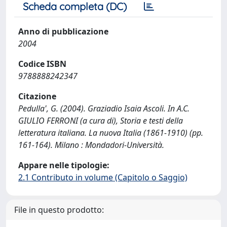
Scheda completa (DC)
Anno di pubblicazione
2004
Codice ISBN
9788888242347
Citazione
Pedulla', G. (2004). Graziadio Isaia Ascoli. In A.C.
GIULIO FERRONI (a cura di), Storia e testi della
letteratura italiana. La nuova Italia (1861-1910) (pp.
161-164). Milano : Mondadori-Università.
Appare nelle tipologie:
2.1 Contributo in volume (Capitolo o Saggio)
File in questo prodotto: