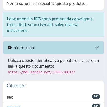
Non ci sono file associati a questo prodotto.
I documenti in IRIS sono protetti da copyright e
tutti i diritti sono riservati, salvo diversa
indicazione.
Informazioni
Utilizza questo identificativo per citare o creare un
link a questo documento:
https://hdl.handle.net/11590/168377
Citazioni
ND
ND