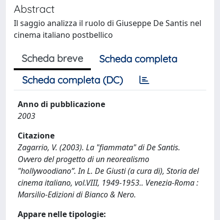
Abstract
Il saggio analizza il ruolo di Giuseppe De Santis nel
cinema italiano postbellico
Scheda breve
Scheda completa
Scheda completa (DC)
Anno di pubblicazione
2003
Citazione
Zagarrio, V. (2003). La "fiammata" di De Santis.
Ovvero del progetto di un neorealismo
"hollywoodiano”. In L. De Giusti (a cura di), Storia del
cinema italiano, vol.VIII, 1949-1953.. Venezia-Roma :
Marsilio-Edizioni di Bianco & Nero.
Appare nelle tipologie: