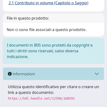
2.1 Contributo in volume (Capitolo o Saggio)
File in questo prodotto:
Non ci sono file associati a questo prodotto.
I documenti in IRIS sono protetti da copyright e
tutti i diritti sono riservati, salvo diversa
indicazione.
Informazioni
Utilizza questo identificativo per citare o creare un
link a questo documento:
https://hdl.handle.net/11590/168591