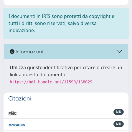
I documenti in IRIS sono protetti da copyright e
tutti i diritti sono riservati, salvo diversa
indicazione.
Informazioni
Utilizza questo identificativo per citare o creare un
link a questo documento:
https://hdl.handle.net/11590/168629
Citazioni
ND
ND