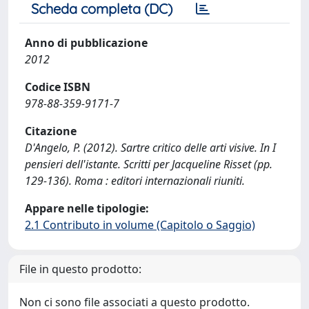
Scheda completa (DC)
Anno di pubblicazione
2012
Codice ISBN
978-88-359-9171-7
Citazione
D'Angelo, P. (2012). Sartre critico delle arti visive. In I
pensieri dell'istante. Scritti per Jacqueline Risset (pp.
129-136). Roma : editori internazionali riuniti.
Appare nelle tipologie:
2.1 Contributo in volume (Capitolo o Saggio)
File in questo prodotto:
Non ci sono file associati a questo prodotto.