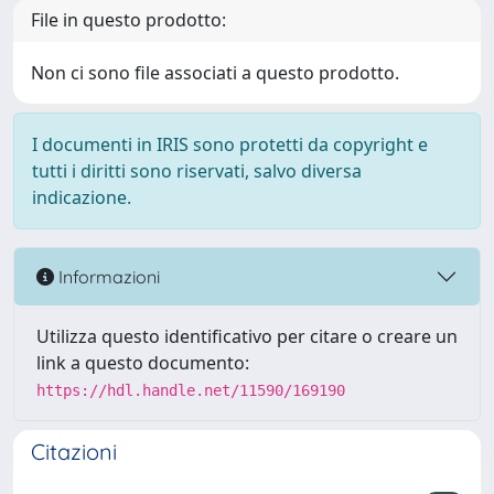
File in questo prodotto:
Non ci sono file associati a questo prodotto.
I documenti in IRIS sono protetti da copyright e
tutti i diritti sono riservati, salvo diversa
indicazione.
Informazioni
Utilizza questo identificativo per citare o creare un
link a questo documento:
https://hdl.handle.net/11590/169190
Citazioni