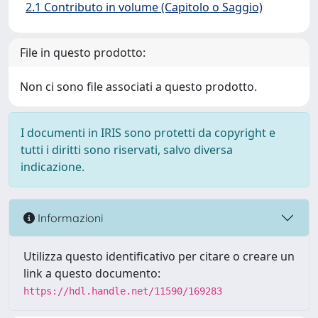
2.1 Contributo in volume (Capitolo o Saggio)
File in questo prodotto:
Non ci sono file associati a questo prodotto.
I documenti in IRIS sono protetti da copyright e
tutti i diritti sono riservati, salvo diversa
indicazione.
Informazioni
Utilizza questo identificativo per citare o creare un
link a questo documento:
https://hdl.handle.net/11590/169283