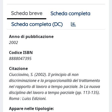
Scheda breve
Scheda completa
Scheda completa (DC)
Anno di pubblicazione
2002
Codice ISBN
8888047395
Citazione
Ciucciovino, S. (2002). Il principio di non
discriminazione e la proporzionalità del trattamento
nel rapporto di lavoro a tempo parziale. In La nuova
disciplina del lavoro a tempo parziale (pp. 113-135).
Roma : Luiss Edizioni.
Appare nelle tipologie: