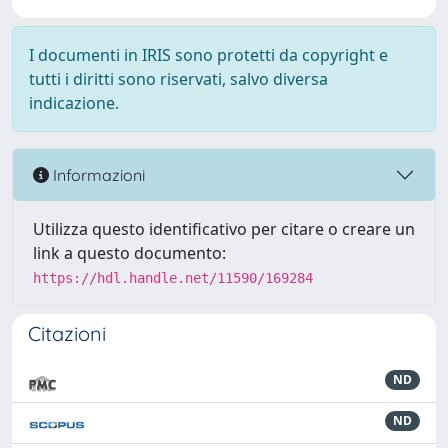
I documenti in IRIS sono protetti da copyright e
tutti i diritti sono riservati, salvo diversa
indicazione.
Informazioni
Utilizza questo identificativo per citare o creare un
link a questo documento:
https://hdl.handle.net/11590/169284
Citazioni
ND
ND