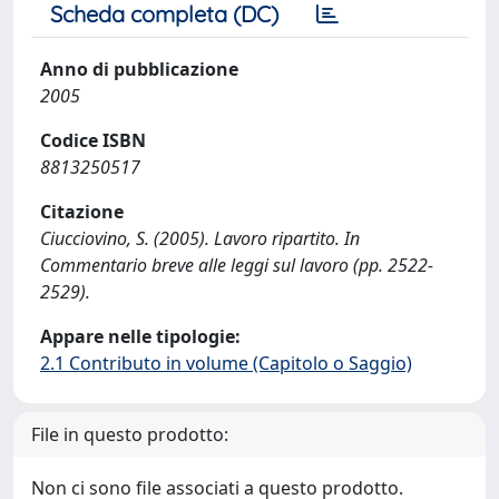
Scheda completa (DC)
Anno di pubblicazione
2005
Codice ISBN
8813250517
Citazione
Ciucciovino, S. (2005). Lavoro ripartito. In
Commentario breve alle leggi sul lavoro (pp. 2522-
2529).
Appare nelle tipologie:
2.1 Contributo in volume (Capitolo o Saggio)
File in questo prodotto:
Non ci sono file associati a questo prodotto.