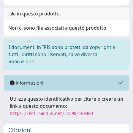
File in questo prodotto:
Non ci sono file associati a questo prodotto.
I documenti in IRIS sono protetti da copyright e
tutti i diritti sono riservati, salvo diversa
indicazione.
Informazioni
Utilizza questo identificativo per citare o creare un
link a questo documento:
https://hdl.handle.net/11590/169403
Citazioni