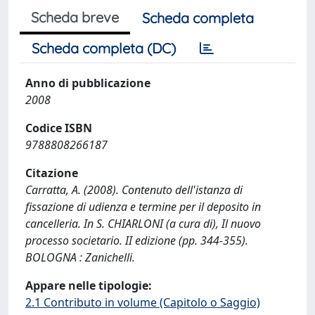
Scheda breve
Scheda completa
Scheda completa (DC)
Anno di pubblicazione
2008
Codice ISBN
9788808266187
Citazione
Carratta, A. (2008). Contenuto dell'istanza di
fissazione di udienza e termine per il deposito in
cancelleria. In S. CHIARLONI (a cura di), Il nuovo
processo societario. II edizione (pp. 344-355).
BOLOGNA : Zanichelli.
Appare nelle tipologie:
2.1 Contributo in volume (Capitolo o Saggio)