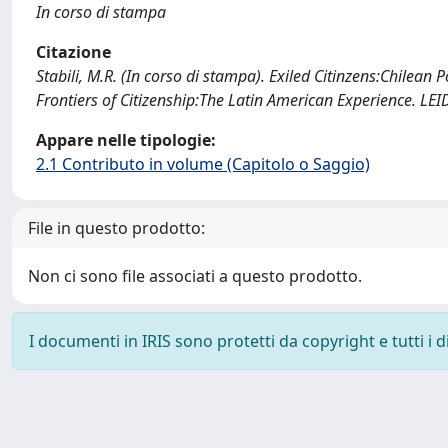
In corso di stampa
Citazione
Stabili, M.R. (In corso di stampa). Exiled Citinzens:Chilean Po
Frontiers of Citizenship:The Latin American Experience. LEIDE
Appare nelle tipologie:
2.1 Contributo in volume (Capitolo o Saggio)
File in questo prodotto:
Non ci sono file associati a questo prodotto.
I documenti in IRIS sono protetti da copyright e tutti i di