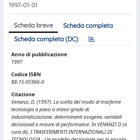
1997-01-01
Scheda breve
Scheda completa
Scheda completa (DC)
Anno di pubblicazione
1997
Codice ISBN
88-15-05966-0
Citazione
Venanzi, D. (1997). La scelta del modo di trasferire
tecnologia a paesi a minor grado di
industrializzazione: determinanti esogene, variabili
decisionali e misure di performance. In VENANZI D (a
cura di), I TRASFERIMENTI INTERNAZIONALI DI
TECNOLOGIA - Un modello decisionale per la piccola-