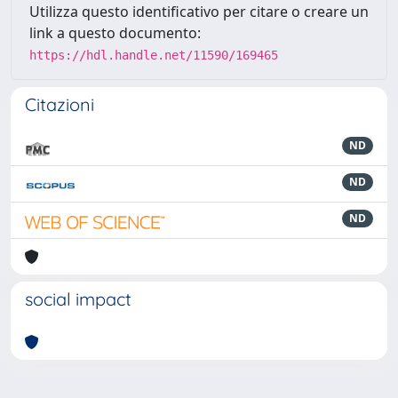
Utilizza questo identificativo per citare o creare un
link a questo documento:
https://hdl.handle.net/11590/169465
Citazioni
ND
ND
ND
social impact