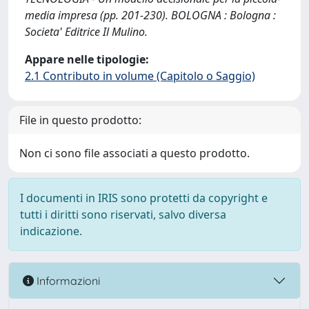
media impresa (pp. 201-230). BOLOGNA : Bologna :
Societa' Editrice Il Mulino.
Appare nelle tipologie:
2.1 Contributo in volume (Capitolo o Saggio)
File in questo prodotto:
Non ci sono file associati a questo prodotto.
I documenti in IRIS sono protetti da copyright e
tutti i diritti sono riservati, salvo diversa
indicazione.
Informazioni