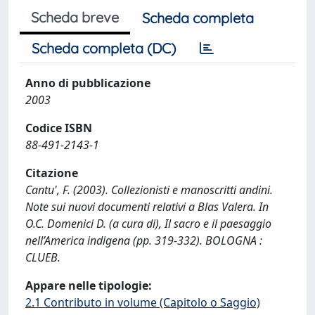
Scheda breve
Scheda completa
Scheda completa (DC)
Anno di pubblicazione
2003
Codice ISBN
88-491-2143-1
Citazione
Cantu', F. (2003). Collezionisti e manoscritti andini.
Note sui nuovi documenti relativi a Blas Valera. In
O.C. Domenici D. (a cura di), Il sacro e il paesaggio
nell’America indigena (pp. 319-332). BOLOGNA :
CLUEB.
Appare nelle tipologie:
2.1 Contributo in volume (Capitolo o Saggio)