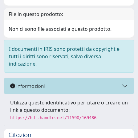
File in questo prodotto:
Non ci sono file associati a questo prodotto.
I documenti in IRIS sono protetti da copyright e
tutti i diritti sono riservati, salvo diversa
indicazione.
Informazioni
Utilizza questo identificativo per citare o creare un
link a questo documento:
https://hdl.handle.net/11590/169486
Citazioni