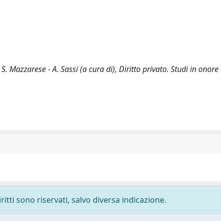
. Mazzarese - A. Sassi (a cura di), Diritto privato. Studi in onore
ritti sono riservati, salvo diversa indicazione.