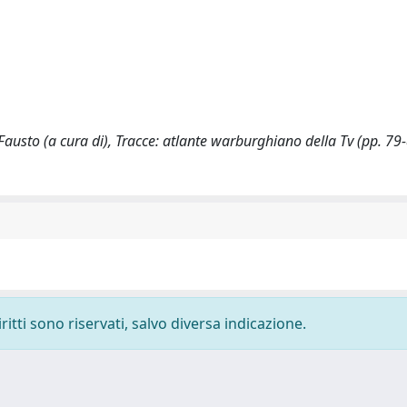
 Fausto (a cura di), Tracce: atlante warburghiano della Tv (pp. 79-
ritti sono riservati, salvo diversa indicazione.