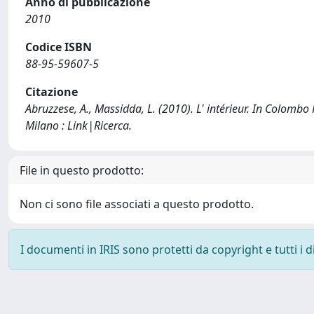
Anno di pubblicazione
2010
Codice ISBN
88-95-59607-5
Citazione
Abruzzese, A., Massidda, L. (2010). L' intérieur. In Colombo
Milano : Link|Ricerca.
File in questo prodotto:
Non ci sono file associati a questo prodotto.
I documenti in IRIS sono protetti da copyright e tutti i di