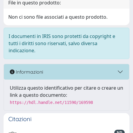
File in questo prodotto:
Non ci sono file associati a questo prodotto.
I documenti in IRIS sono protetti da copyright e
tutti i diritti sono riservati, salvo diversa
indicazione.
Informazioni
Utilizza questo identificativo per citare o creare un
link a questo documento:
https://hdl.handle.net/11590/169598
Citazioni
ND