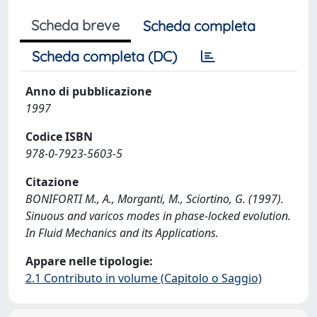
Scheda breve
Scheda completa
Scheda completa (DC)
Anno di pubblicazione
1997
Codice ISBN
978-0-7923-5603-5
Citazione
BONIFORTI M., A., Morganti, M., Sciortino, G. (1997).
Sinuous and varicos modes in phase-locked evolution.
In Fluid Mechanics and its Applications.
Appare nelle tipologie:
2.1 Contributo in volume (Capitolo o Saggio)