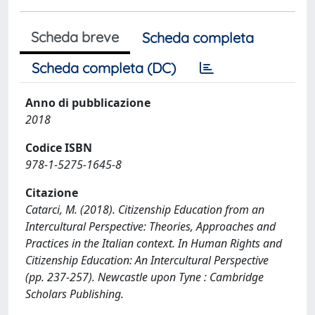
Scheda breve
Scheda completa
Scheda completa (DC)
Anno di pubblicazione
2018
Codice ISBN
978-1-5275-1645-8
Citazione
Catarci, M. (2018). Citizenship Education from an
Intercultural Perspective: Theories, Approaches and
Practices in the Italian context. In Human Rights and
Citizenship Education: An Intercultural Perspective
(pp. 237-257). Newcastle upon Tyne : Cambridge
Scholars Publishing.