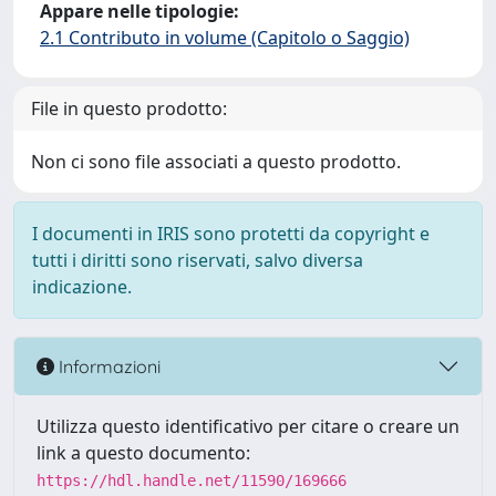
Appare nelle tipologie:
2.1 Contributo in volume (Capitolo o Saggio)
File in questo prodotto:
Non ci sono file associati a questo prodotto.
I documenti in IRIS sono protetti da copyright e
tutti i diritti sono riservati, salvo diversa
indicazione.
Informazioni
Utilizza questo identificativo per citare o creare un
link a questo documento:
https://hdl.handle.net/11590/169666