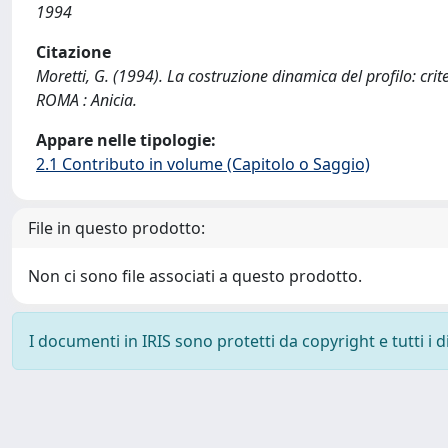
1994
Citazione
Moretti, G. (1994). La costruzione dinamica del profilo: cri
ROMA : Anicia.
Appare nelle tipologie:
2.1 Contributo in volume (Capitolo o Saggio)
File in questo prodotto:
Non ci sono file associati a questo prodotto.
I documenti in IRIS sono protetti da copyright e tutti i di