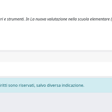
teri e strumenti. In La nuova valutazione nella scuola elementare 
ritti sono riservati, salvo diversa indicazione.