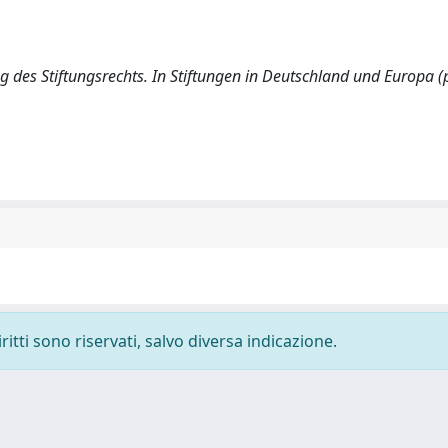
g des Stiftungsrechts. In Stiftungen in Deutschland und Europa (
ritti sono riservati, salvo diversa indicazione.