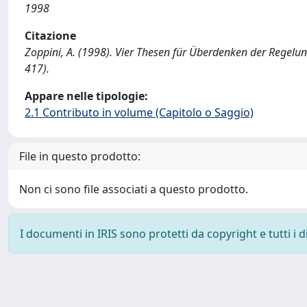
1998
Citazione
Zoppini, A. (1998). Vier Thesen für Überdenken der Regelun
417).
Appare nelle tipologie:
2.1 Contributo in volume (Capitolo o Saggio)
File in questo prodotto:
Non ci sono file associati a questo prodotto.
I documenti in IRIS sono protetti da copyright e tutti i di