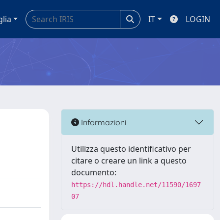
glia
IT
LOGIN
Informazioni
Utilizza questo identificativo per
citare o creare un link a questo
documento:
https://hdl.handle.net/11590/1697
07