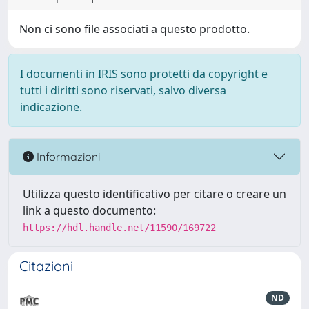
Non ci sono file associati a questo prodotto.
I documenti in IRIS sono protetti da copyright e
tutti i diritti sono riservati, salvo diversa
indicazione.
Informazioni
Utilizza questo identificativo per citare o creare un
link a questo documento:
https://hdl.handle.net/11590/169722
Citazioni
ND