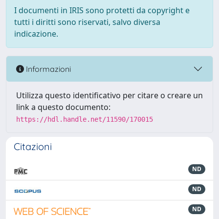
I documenti in IRIS sono protetti da copyright e
tutti i diritti sono riservati, salvo diversa
indicazione.
Informazioni
Utilizza questo identificativo per citare o creare un
link a questo documento:
https://hdl.handle.net/11590/170015
Citazioni
ND
ND
ND