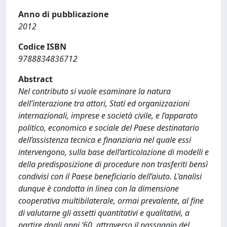
Anno di pubblicazione
2012
Codice ISBN
9788834836712
Abstract
Nel contributo si vuole esaminare la natura
dell’interazione tra attori, Stati ed organizzazioni
internazionali, imprese e società civile, e l’apparato
politico, economico e sociale del Paese destinatario
dell’assistenza tecnica e finanziaria nel quale essi
intervengono, sulla base dell’articolazione di modelli e
della predisposizione di procedure non trasferiti bensì
condivisi con il Paese beneficiario dell’aiuto. L’analisi
dunque è condotta in linea con la dimensione
cooperativa multibilaterale, ormai prevalente, al fine
di valutarne gli assetti quantitativi e qualitativi, a
partire dagli anni ’60, attraverso il passaggio del