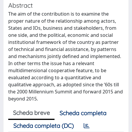
Abstract
The aim of the contribution is to examine the
proper nature of the relationship among actors,
States and IOs, business and stakeholders, from
one side, and the political, economic and social
institutional framework of the country as partner
of technical and financial assistance, by patterns
and mechanisms jointly defined and implemented.
In other terms the issue has a relevant
multidimensional cooperative feature, to be
evaluated according to a quantitative and
qualitative approach, as adopted since the ’60s till
the 2000 Millennium Summit and forward 2015 and
beyond 2015.
Scheda breve
Scheda completa
Scheda completa (DC)