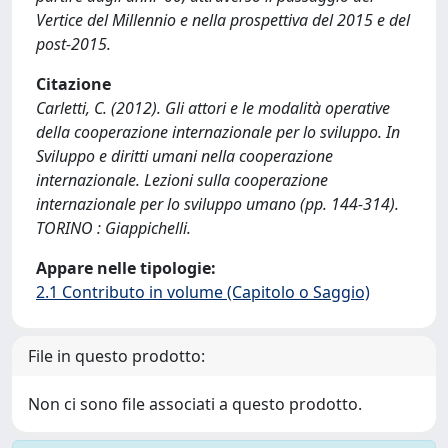
Vertice del Millennio e nella prospettiva del 2015 e del
post-2015.
Citazione
Carletti, C. (2012). Gli attori e le modalità operative
della cooperazione internazionale per lo sviluppo. In
Sviluppo e diritti umani nella cooperazione
internazionale. Lezioni sulla cooperazione
internazionale per lo sviluppo umano (pp. 144-314).
TORINO : Giappichelli.
Appare nelle tipologie:
2.1 Contributo in volume (Capitolo o Saggio)
File in questo prodotto:
Non ci sono file associati a questo prodotto.