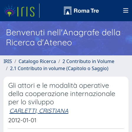
Benvenuti nell'Anagrafe della
Ricerca d'Ateneo
IRIS
Catalogo Ricerca
2 Contributo in Volume
2.1 Contributo in volume (Capitolo o Saggio)
Gli attori e le modalità operative
della cooperazione internazionale
per lo sviluppo
CARLETTI, CRISTIANA
2012-01-01