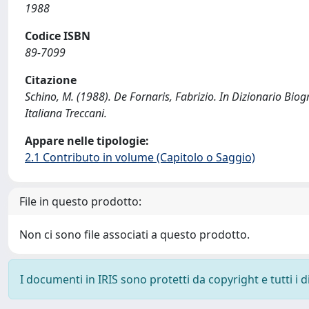
1988
Codice ISBN
89-7099
Citazione
Schino, M. (1988). De Fornaris, Fabrizio. In Dizionario Biogr
Italiana Treccani.
Appare nelle tipologie:
2.1 Contributo in volume (Capitolo o Saggio)
File in questo prodotto:
Non ci sono file associati a questo prodotto.
I documenti in IRIS sono protetti da copyright e tutti i di