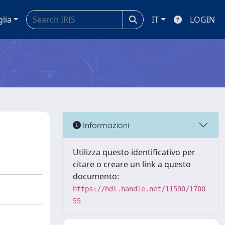
glia
IT
LOGIN
Informazioni
Utilizza questo identificativo per
citare o creare un link a questo
documento:
https://hdl.handle.net/11590/1700
55