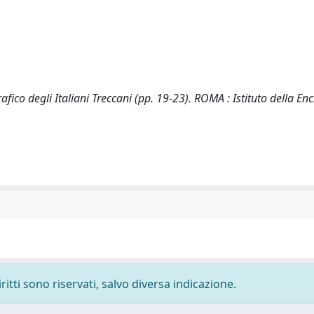
afico degli Italiani Treccani (pp. 19-23). ROMA : Istituto della En
ritti sono riservati, salvo diversa indicazione.