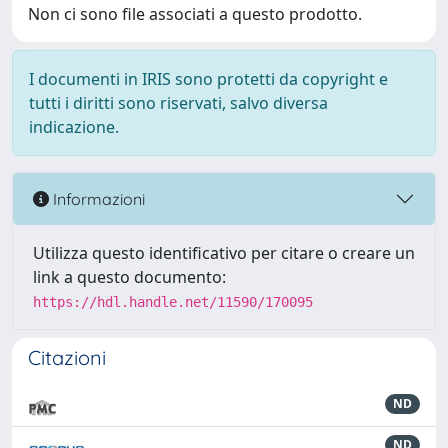
Non ci sono file associati a questo prodotto.
I documenti in IRIS sono protetti da copyright e
tutti i diritti sono riservati, salvo diversa
indicazione.
Informazioni
Utilizza questo identificativo per citare o creare un
link a questo documento:
https://hdl.handle.net/11590/170095
Citazioni
ND
ND