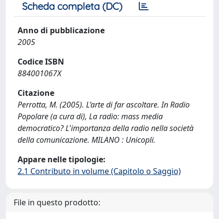
Scheda completa (DC)
Anno di pubblicazione
2005
Codice ISBN
884001067X
Citazione
Perrotta, M. (2005). L’arte di far ascoltare. In Radio
Popolare (a cura di), La radio: mass media
democratico? L'importanza della radio nella società
della comunicazione. MILANO : Unicopli.
Appare nelle tipologie:
2.1 Contributo in volume (Capitolo o Saggio)
File in questo prodotto: