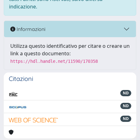
indicazione.
Informazioni
Utilizza questo identificativo per citare o creare un
link a questo documento:
https://hdl.handle.net/11590/170358
Citazioni
ND
ND
ND