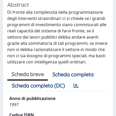
Abstract
Di fronte alla complessità della programmazione
degli interventi straordinari ci si chiede se i grandi
programmi di investimento siano commisurati alle
reali capacità del sistema di farvi fronte, se il
settore dei lavori pubblici debba andare avanti
grazie alla sommatoria di tali programmi, se invece
non si debba razionalizzare il settore in modo che
non ci sia bisogno di programmi speciali, ma basti
utilizzare con intelligenza quelli ordinari.
Scheda breve
Scheda completa
Scheda completa (DC)
Anno di pubblicazione
1997
Codice ISBN