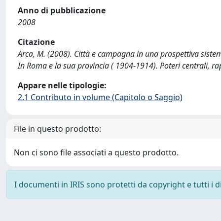
Anno di pubblicazione
2008
Citazione
Arca, M. (2008). Città e campagna in una prospettiva siste
In Roma e la sua provincia ( 1904-1914). Poteri centrali, r
Appare nelle tipologie:
2.1 Contributo in volume (Capitolo o Saggio)
File in questo prodotto:
Non ci sono file associati a questo prodotto.
I documenti in IRIS sono protetti da copyright e tutti i di