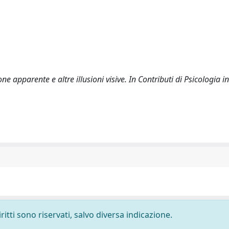
one apparente e altre illusioni visive. In Contributi di Psicologia i
ritti sono riservati, salvo diversa indicazione.