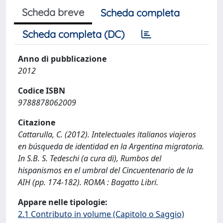
Scheda breve
Scheda completa
Scheda completa (DC)
Anno di pubblicazione
2012
Codice ISBN
9788878062009
Citazione
Cattarulla, C. (2012). Intelectuales italianos viajeros
en búsqueda de identidad en la Argentina migratoria.
In S.B. S. Tedeschi (a cura di), Rumbos del
hispanismos en el umbral del Cincuentenario de la
AIH (pp. 174-182). ROMA : Bagatto Libri.
Appare nelle tipologie:
2.1 Contributo in volume (Capitolo o Saggio)