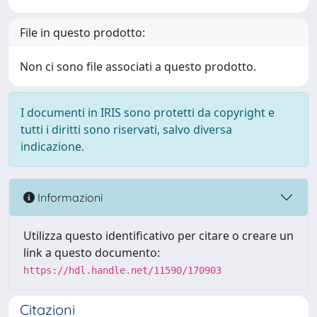
File in questo prodotto:
Non ci sono file associati a questo prodotto.
I documenti in IRIS sono protetti da copyright e
tutti i diritti sono riservati, salvo diversa
indicazione.
Informazioni
Utilizza questo identificativo per citare o creare un
link a questo documento:
https://hdl.handle.net/11590/170903
Citazioni