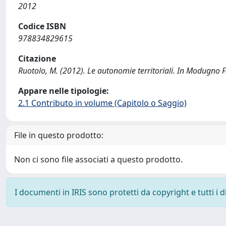
2012
Codice ISBN
978834829615
Citazione
Ruotolo, M. (2012). Le autonomie territoriali. In Modugno F.
Appare nelle tipologie:
2.1 Contributo in volume (Capitolo o Saggio)
File in questo prodotto:
Non ci sono file associati a questo prodotto.
I documenti in IRIS sono protetti da copyright e tutti i di