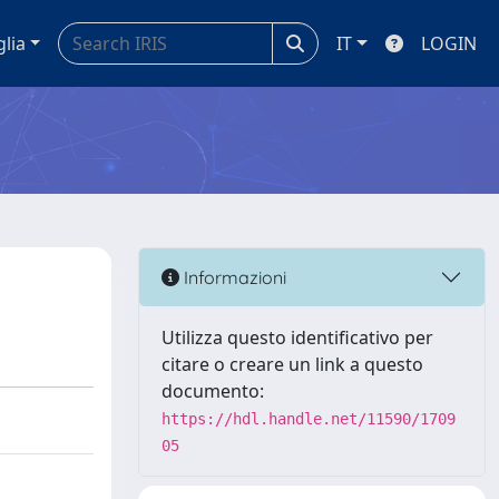
glia
IT
LOGIN
Informazioni
Utilizza questo identificativo per
citare o creare un link a questo
documento:
https://hdl.handle.net/11590/1709
05