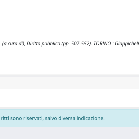
 (a cura di), Diritto pubblico (pp. 507-552). TORINO : Giappichell
ritti sono riservati, salvo diversa indicazione.