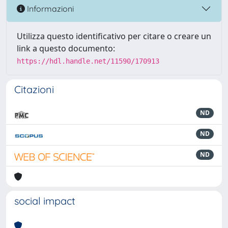
Informazioni
Utilizza questo identificativo per citare o creare un
link a questo documento:
https://hdl.handle.net/11590/170913
Citazioni
ND
ND
ND
social impact