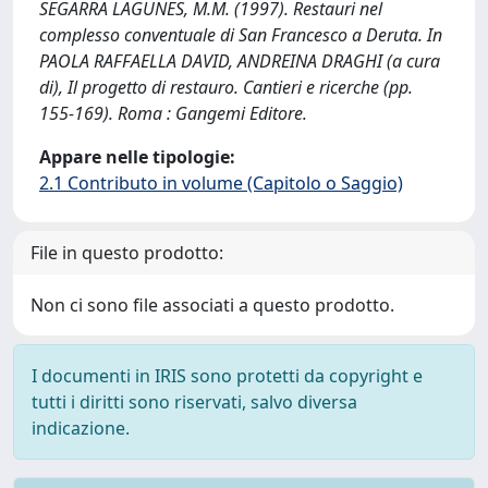
SEGARRA LAGUNES, M.M. (1997). Restauri nel
complesso conventuale di San Francesco a Deruta. In
PAOLA RAFFAELLA DAVID, ANDREINA DRAGHI (a cura
di), Il progetto di restauro. Cantieri e ricerche (pp.
155-169). Roma : Gangemi Editore.
Appare nelle tipologie:
2.1 Contributo in volume (Capitolo o Saggio)
File in questo prodotto:
Non ci sono file associati a questo prodotto.
I documenti in IRIS sono protetti da copyright e
tutti i diritti sono riservati, salvo diversa
indicazione.