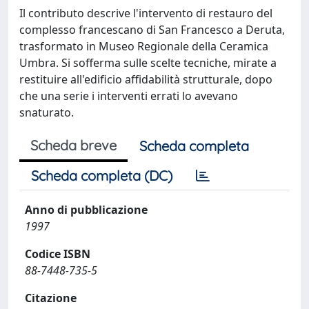
Il contributo descrive l'intervento di restauro del
complesso francescano di San Francesco a Deruta,
trasformato in Museo Regionale della Ceramica
Umbra. Si sofferma sulle scelte tecniche, mirate a
restituire all'edificio affidabilità strutturale, dopo
che una serie i interventi errati lo avevano
snaturato.
Scheda breve
Scheda completa
Scheda completa (DC)
Anno di pubblicazione
1997
Codice ISBN
88-7448-735-5
Citazione