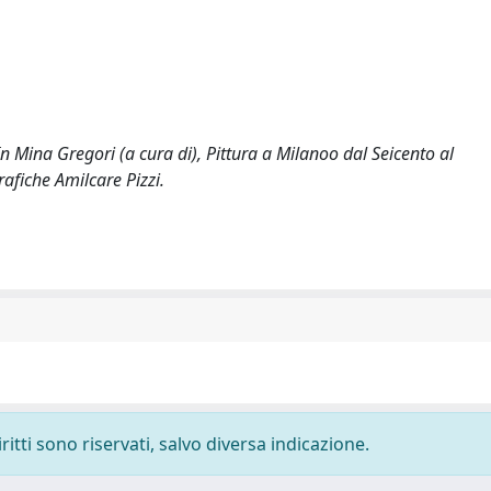
n Mina Gregori (a cura di), Pittura a Milanoo dal Seicento al
afiche Amilcare Pizzi.
ritti sono riservati, salvo diversa indicazione.