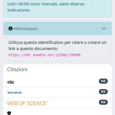
tutti i diritti sono riservati, salvo diversa
indicazione.
Informazioni
Utilizza questo identificativo per citare o creare un
link a questo documento:
https://hdl.handle.net/11590/170999
Citazioni
ND
ND
ND