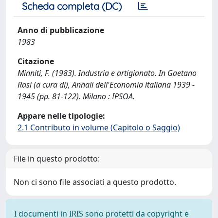
Scheda completa (DC)
Anno di pubblicazione
1983
Citazione
Minniti, F. (1983). Industria e artigianato. In Gaetano
Rasi (a cura di), Annali dell'Economia italiana 1939 -
1945 (pp. 81-122). Milano : IPSOA.
Appare nelle tipologie:
2.1 Contributo in volume (Capitolo o Saggio)
File in questo prodotto:
Non ci sono file associati a questo prodotto.
I documenti in IRIS sono protetti da copyright e