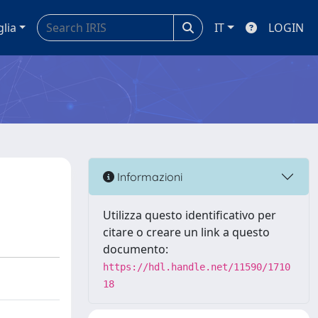
glia
IT
LOGIN
Informazioni
Utilizza questo identificativo per
citare o creare un link a questo
documento:
https://hdl.handle.net/11590/1710
18