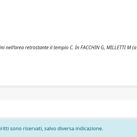
ini nell’area retrostante il tempio C. In FACCHIN G, MILLETTI M (a 
ritti sono riservati, salvo diversa indicazione.