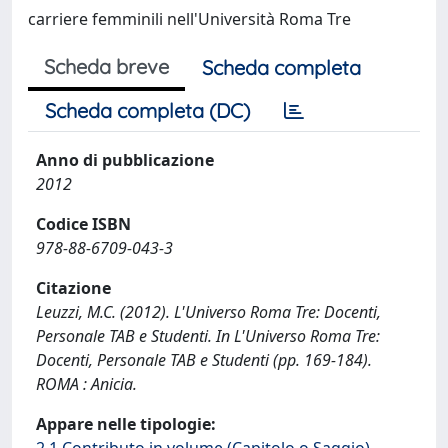
carriere femminili nell'Università Roma Tre
Scheda breve
Scheda completa
Scheda completa (DC)
Anno di pubblicazione
2012
Codice ISBN
978-88-6709-043-3
Citazione
Leuzzi, M.C. (2012). L'Universo Roma Tre: Docenti,
Personale TAB e Studenti. In L'Universo Roma Tre:
Docenti, Personale TAB e Studenti (pp. 169-184).
ROMA : Anicia.
Appare nelle tipologie: