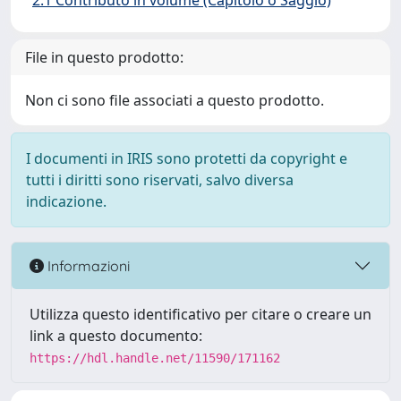
2.1 Contributo in volume (Capitolo o Saggio)
File in questo prodotto:
Non ci sono file associati a questo prodotto.
I documenti in IRIS sono protetti da copyright e
tutti i diritti sono riservati, salvo diversa
indicazione.
Informazioni
Utilizza questo identificativo per citare o creare un
link a questo documento:
https://hdl.handle.net/11590/171162