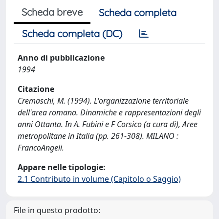
Scheda breve
Scheda completa
Scheda completa (DC)
Anno di pubblicazione
1994
Citazione
Cremaschi, M. (1994). L'organizzazione territoriale
dell'area romana. Dinamiche e rappresentazioni degli
anni Ottanta. In A. Fubini e F Corsico (a cura di), Aree
metropolitane in Italia (pp. 261-308). MILANO :
FrancoAngeli.
Appare nelle tipologie:
2.1 Contributo in volume (Capitolo o Saggio)
File in questo prodotto: