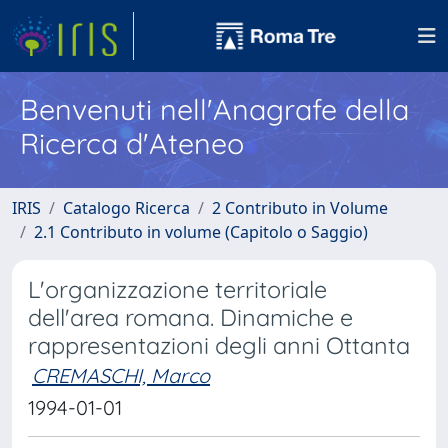
Benvenuti nell'Anagrafe della
Ricerca d'Ateneo
IRIS
Catalogo Ricerca
2 Contributo in Volume
2.1 Contributo in volume (Capitolo o Saggio)
L'organizzazione territoriale
dell'area romana. Dinamiche e
rappresentazioni degli anni Ottanta
CREMASCHI, Marco
1994-01-01