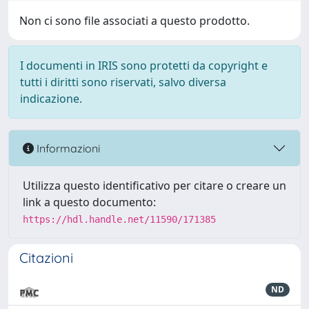
Non ci sono file associati a questo prodotto.
I documenti in IRIS sono protetti da copyright e
tutti i diritti sono riservati, salvo diversa
indicazione.
Informazioni
Utilizza questo identificativo per citare o creare un
link a questo documento:
https://hdl.handle.net/11590/171385
Citazioni
ND