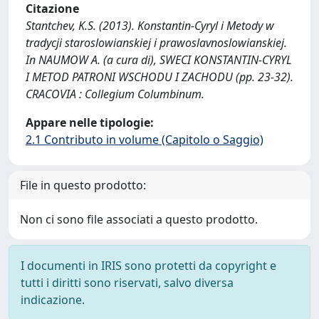
Citazione
Stantchev, K.S. (2013). Konstantin-Cyryl i Metody w
tradycji staroslowianskiej i prawoslavnoslowianskiej.
In NAUMOW A. (a cura di), SWECI KONSTANTIN-CYRYL
I METOD PATRONI WSCHODU I ZACHODU (pp. 23-32).
CRACOVIA : Collegium Columbinum.
Appare nelle tipologie:
2.1 Contributo in volume (Capitolo o Saggio)
File in questo prodotto:
Non ci sono file associati a questo prodotto.
I documenti in IRIS sono protetti da copyright e
tutti i diritti sono riservati, salvo diversa
indicazione.