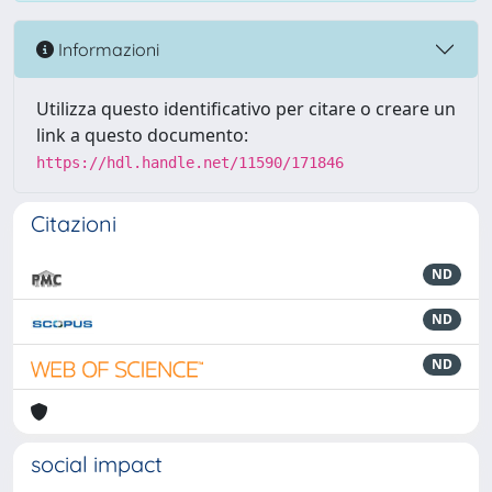
Informazioni
Utilizza questo identificativo per citare o creare un
link a questo documento:
https://hdl.handle.net/11590/171846
Citazioni
ND
ND
ND
social impact