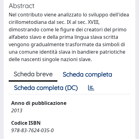
Abstract
Nel contributo viene analizzato lo sviluppo dell'idea
cirillometodiana dal sec. IX al sec. XVIII,
dimostrando come le figure dei creatori del primo
alfabeto slavo e della prima lingua slava scritta
vengono gradualmente trasformate da simboli di
una comune identità slava in bandiere patriotiche
delle nascenti singole nazioni slave.
Scheda breve
Scheda completa
Scheda completa (DC)
Anno di pubblicazione
2013
Codice ISBN
978-83-7624-035-0