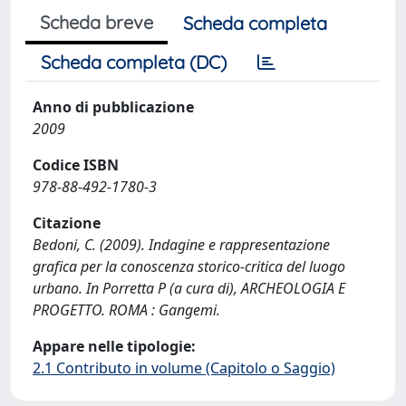
Scheda breve
Scheda completa
Scheda completa (DC)
Anno di pubblicazione
2009
Codice ISBN
978-88-492-1780-3
Citazione
Bedoni, C. (2009). Indagine e rappresentazione
grafica per la conoscenza storico-critica del luogo
urbano. In Porretta P (a cura di), ARCHEOLOGIA E
PROGETTO. ROMA : Gangemi.
Appare nelle tipologie:
2.1 Contributo in volume (Capitolo o Saggio)