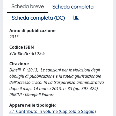
Scheda breve
Scheda completa
Scheda completa (DC)
Anno di pubblicazione
2013
Codice ISBN
978-88-387-8102-5
Citazione
Dinelli, F. (2013). Le sanzioni per le violazioni degli
obblighi di pubblicazione e la tutela giurisdizionale
dell'accesso civico. In La trasparenza amministrativa
dopo il d.lgs. 14 marzo 2013, n. 33 (pp. 397-424).
RIMINI : Maggioli Editore.
Appare nelle tipologie:
2.1 Contributo in volume (Capitolo o Saggio)