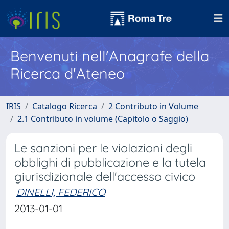
Benvenuti nell'Anagrafe della
Ricerca d'Ateneo
IRIS
Catalogo Ricerca
2 Contributo in Volume
2.1 Contributo in volume (Capitolo o Saggio)
Le sanzioni per le violazioni degli
obblighi di pubblicazione e la tutela
giurisdizionale dell'accesso civico
DINELLI, FEDERICO
2013-01-01