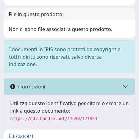
File in questo prodotto:
Non ci sono file associati a questo prodotto.
I documenti in IRIS sono protetti da copyright e
tutti i diritti sono riservati, salvo diversa
indicazione.
Informazioni
Utilizza questo identificativo per citare o creare un
link a questo documento:
https://hdl.handle.net/11590/171934
Citazioni