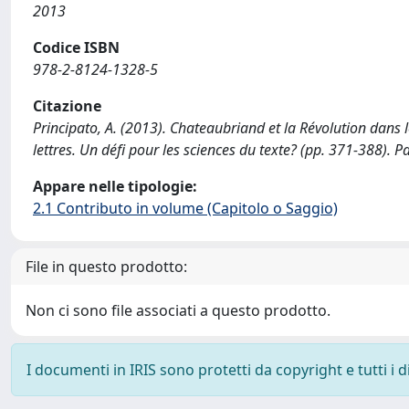
2013
Codice ISBN
978-2-8124-1328-5
Citazione
Principato, A. (2013). Chateaubriand et la Révolution dans l
lettres. Un défi pour les sciences du texte? (pp. 371-388). Pa
Appare nelle tipologie:
2.1 Contributo in volume (Capitolo o Saggio)
File in questo prodotto:
Non ci sono file associati a questo prodotto.
I documenti in IRIS sono protetti da copyright e tutti i di