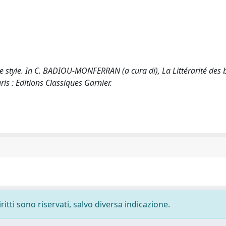
e style. In C. BADIOU-MONFERRAN (a cura di), La Littérarité des b
ris : Editions Classiques Garnier.
ritti sono riservati, salvo diversa indicazione.