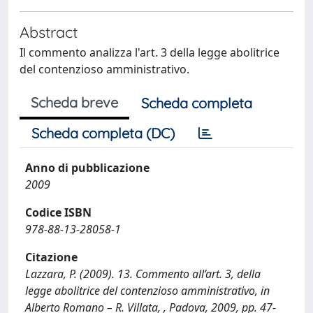
Abstract
Il commento analizza l'art. 3 della legge abolitrice
del contenzioso amministrativo.
Scheda breve
Scheda completa
Scheda completa (DC)
Anno di pubblicazione
2009
Codice ISBN
978-88-13-28058-1
Citazione
Lazzara, P. (2009). 13. Commento all’art. 3, della
legge abolitrice del contenzioso amministrativo, in
Alberto Romano – R. Villata, , Padova, 2009, pp. 47-