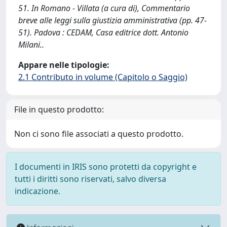
51. In Romano - Villata (a cura di), Commentario
breve alle leggi sulla giustizia amministrativa (pp. 47-
51). Padova : CEDAM, Casa editrice dott. Antonio
Milani..
Appare nelle tipologie:
2.1 Contributo in volume (Capitolo o Saggio)
File in questo prodotto:
Non ci sono file associati a questo prodotto.
I documenti in IRIS sono protetti da copyright e
tutti i diritti sono riservati, salvo diversa
indicazione.