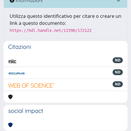
Informazioni
Utilizza questo identificativo per citare o creare un
link a questo documento:
https://hdl.handle.net/11590/172122
Citazioni
ND
ND
ND
social impact