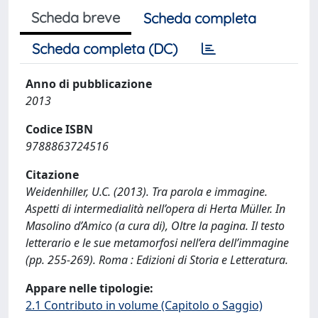
Scheda breve
Scheda completa
Scheda completa (DC)
Anno di pubblicazione
2013
Codice ISBN
9788863724516
Citazione
Weidenhiller, U.C. (2013). Tra parola e immagine.
Aspetti di intermedialità nell’opera di Herta Müller. In
Masolino d’Amico (a cura di), Oltre la pagina. Il testo
letterario e le sue metamorfosi nell’era dell’immagine
(pp. 255-269). Roma : Edizioni di Storia e Letteratura.
Appare nelle tipologie:
2.1 Contributo in volume (Capitolo o Saggio)