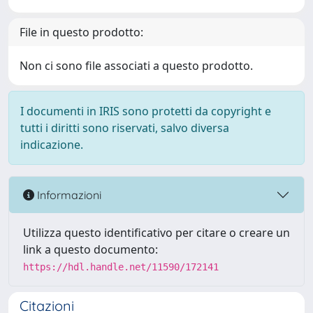
File in questo prodotto:
Non ci sono file associati a questo prodotto.
I documenti in IRIS sono protetti da copyright e
tutti i diritti sono riservati, salvo diversa
indicazione.
Informazioni
Utilizza questo identificativo per citare o creare un
link a questo documento:
https://hdl.handle.net/11590/172141
Citazioni