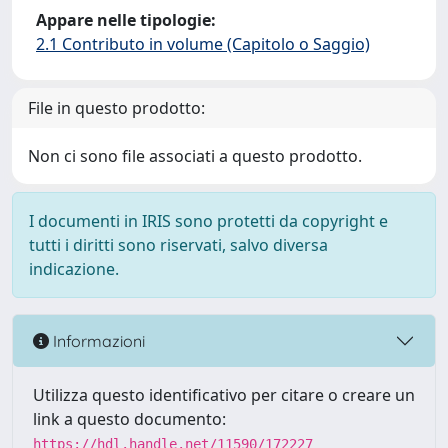
Appare nelle tipologie:
2.1 Contributo in volume (Capitolo o Saggio)
File in questo prodotto:
Non ci sono file associati a questo prodotto.
I documenti in IRIS sono protetti da copyright e
tutti i diritti sono riservati, salvo diversa
indicazione.
Informazioni
Utilizza questo identificativo per citare o creare un
link a questo documento:
https://hdl.handle.net/11590/172227