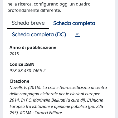
nella ricerca, configurano oggi un quadro
profondamente differente.
Scheda breve
Scheda completa
Scheda completa (DC)
Anno di pubblicazione
2015
Codice ISBN
978-88-430-7466-2
Citazione
Novelli, E. (2015). La crisi e l’euroscetticismo al centro
della campagna elettorale per le elezioni europee
2014. In P.C. Marinella Belluati (a cura di), L’Unione
Europea tra istituzioni e opinione pubblica (pp. 225-
255). ROMA : Carocci Editore.