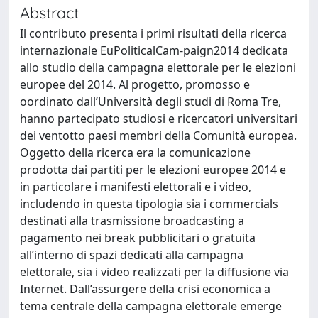
Abstract
Il contributo presenta i primi risultati della ricerca
internazionale EuPoliticalCam-paign2014 dedicata
allo studio della campagna elettorale per le elezioni
europee del 2014. Al progetto, promosso e
oordinato dall’Università degli studi di Roma Tre,
hanno partecipato studiosi e ricercatori universitari
dei ventotto paesi membri della Comunità europea.
Oggetto della ricerca era la comunicazione
prodotta dai partiti per le elezioni europee 2014 e
in particolare i manifesti elettorali e i video,
includendo in questa tipologia sia i commercials
destinati alla trasmissione broadcasting a
pagamento nei break pubblicitari o gratuita
all’interno di spazi dedicati alla campagna
elettorale, sia i video realizzati per la diffusione via
Internet. Dall’assurgere della crisi economica a
tema centrale della campagna elettorale emerge